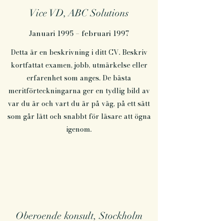
Vice VD, ABC Solutions
Januari 1995 – februari 1997
Detta är en beskrivning i ditt CV. Beskriv
kortfattat examen, jobb, utmärkelse eller
erfarenhet som anges. De bästa
meritförteckningarna ger en tydlig bild av
var du är och vart du är på väg, på ett sätt
som går lätt och snabbt för läsare att ögna
igenom.
Oberoende konsult, Stockholm